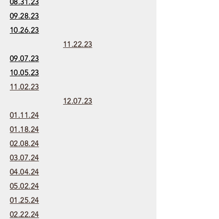
08.31.23
09.28
.23
10.26
.23
11.22.23
09.07
.23
10.05
.23
11.02
.23
12.07.23
01.11.24
01.18.24
02.08.24
03.07.24
04.04.24
05.02.24
01.25.24
02.22.24