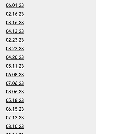
06.01.23
02.16.23
03.16.23
04.13.23
02.23.23
03.23.23
04.20.23
05.11.23
06.08.23
07.06.23
08.06.23
05.18.23
06.15.23
07.13.23
08.10.23